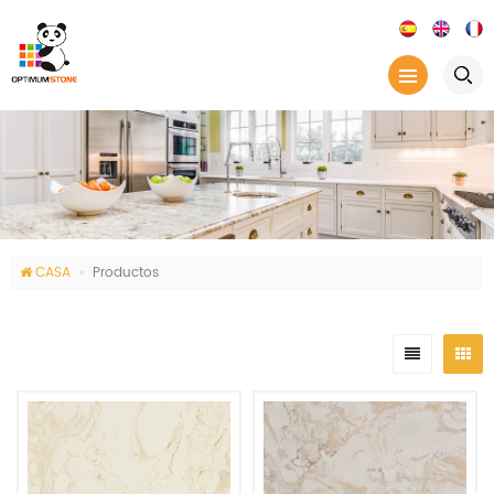
CASA
Productos