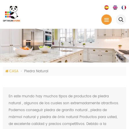
CASA
Piedra Natural
En este mundo hay muchos tipos de productos de piedra
natural , algunos de los cuales son extremadamente atractivos.
Podemos conseguir piedra de granito natural , piedra de
mármol natural y piedra de ónix natural Productos para usted,
de excelente calidad y precios competitivos. Debido a la