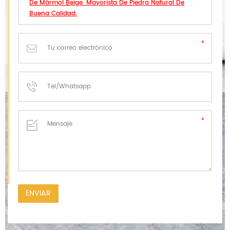
De Mármol Beige. Mayorista De Piedra Natural De
Buena Calidad.