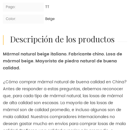
Pago:
TT
Color:
Beige
descripción de los productos
Mármol natural beige italiano. Fabricante chino. Losa de
mármol beige. Mayorista de piedra natural de buena
calidad.
¿Cómo comprar mármol natural de buena calidad en China?
Antes de responder a estas preguntas, debemos reconocer
que, para cada tipo de mármol natural, las losas de mármol
de alta calidad son escasas. La mayoría de las losas de
mármol son de calidad promedio, e incluso algunas son de
mala calidad. Nuestros compradores internacionales no
desean gastar mucho en envíos para comprar losas de mala