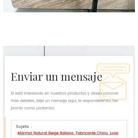
enviar un mensaje
Si está interesado en nuestros productos y desea conocer
más detalles, deje un mensaje aquí, le responderemos tan
pronto como podamos.
Sujeto :
Mármol Natural Beige Italiano. Fabricante Chino. Losa