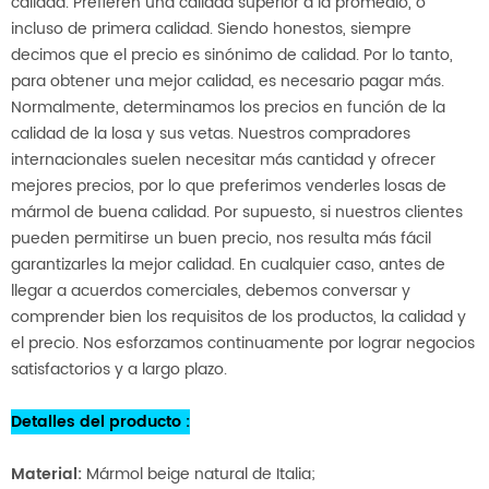
calidad. Prefieren una calidad superior a la promedio, o
incluso de primera calidad. Siendo honestos, siempre
decimos que el precio es sinónimo de calidad. Por lo tanto,
para obtener una mejor calidad, es necesario pagar más.
Normalmente, determinamos los precios en función de la
calidad de la losa y sus vetas. Nuestros compradores
internacionales suelen necesitar más cantidad y ofrecer
mejores precios, por lo que preferimos venderles losas de
mármol de buena calidad. Por supuesto, si nuestros clientes
pueden permitirse un buen precio, nos resulta más fácil
garantizarles la mejor calidad. En cualquier caso, antes de
llegar a acuerdos comerciales, debemos conversar y
comprender bien los requisitos de los productos, la calidad y
el precio. Nos esforzamos continuamente por lograr negocios
satisfactorios y a largo plazo.
Detalles del producto
:
Material:
Mármol beige natural de Italia;