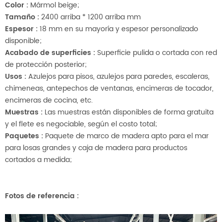
Color
:
Mármol beige;
Tamaño
:
2400 arriba * 1200 arriba mm
Espesor
:
18 mm en su mayoría y espesor personalizado
disponible;
Acabado de superficies
:
Superficie pulida o cortada con red
de protección posterior;
Usos
:
Azulejos para pisos, azulejos para paredes, escaleras,
chimeneas, antepechos de ventanas, encimeras de tocador,
encimeras de cocina, etc.
Muestras
:
Las muestras están disponibles de forma gratuita
y el flete es negociable, según el costo total;
Paquetes
:
Paquete de marco de madera apto para el mar
para losas grandes y caja de madera para productos
cortados a medida;
Fotos de referencia
: