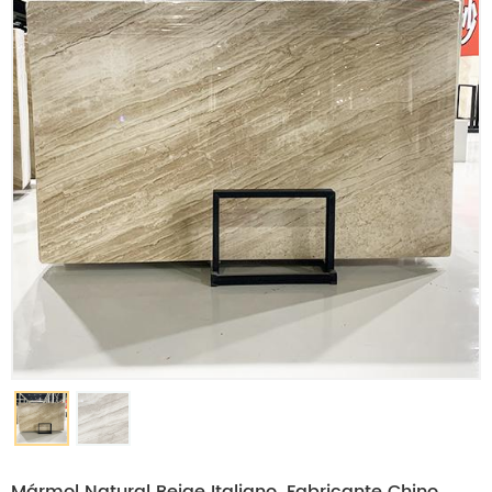
Mármol Natural Beige Italiano. Fabricante Chino.