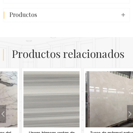
productos
productos relacionados