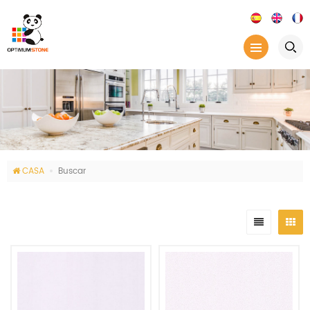
CASA
Buscar