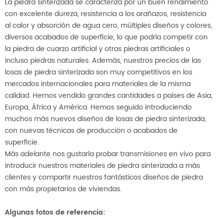
La piedra sinterizada se caracteriza por un buen rendimiento
con excelente dureza, resistencia a los arañazos, resistencia
al calor y absorción de agua cero, múltiples diseños y colores,
diversos acabados de superficie, lo que podría competir con
la piedra de cuarzo artificial y otras piedras artificiales o
incluso piedras naturales. Además, nuestros precios de las
losas de piedra sinterizada son muy competitivos en los
mercados internacionales para materiales de la misma
calidad. Hemos vendido grandes cantidades a países de Asia,
Europa, África y América. Hemos seguido introduciendo
muchos más nuevos diseños de losas de piedra sinterizada,
con nuevas técnicas de producción o acabados de
superficie.
Más adelante nos gustaría probar transmisiones en vivo para
introducir nuestros materiales de piedra sinterizada a más
clientes y compartir nuestros fantásticos diseños de piedra
con más propietarios de viviendas.
Algunas fotos de referencia
: