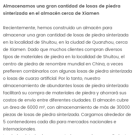
Almacenamos una gran cantidad de losas de piedra
sinterizada en el almacén cerca de Xiamen
Recientemente, hemos construido un almacén para
almacenar una gran cantidad de losas de piedra sinterizada
en la localidad de Shuitou, en la ciudad de Quanzhou, cerca
de Xiamen. Dado que muchos clientes compran diversos
tipos de materiales de piedra en la localidad de Shuitou, el
centro de piedra de renombre mundial en China, a veces
prefieren combinarlos con algunas losas de piedra sinterizada
o losas de cuarzo artificial. Por lo tanto, nuestro
almacenamiento de abundantes losas de piedra sinterizada
facilitará su compra de materiales de piedra y ahorrará sus
costos de envío entre diferentes ciudades. El almacén cubre
un área de 6000 m², con almacenamiento de más de 30000
piezas de losas de piedra sinterizada. Cargamos alrededor de
5 contenedores cada día para mercados nacionales e
internacionales.