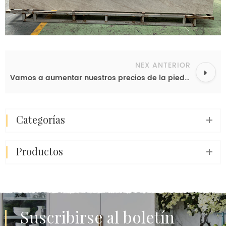
NEX ANTERIOR
Vamos a aumentar nuestros precios de la piedra de cuarzo engineered
categorías
productos
Suscribirse al boletín