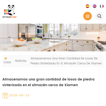
Almacenamos Una Gran Cantidad De Losas De
Noticias
Casa
Piedra Sinterizada En El Almacén Cerca De Xiamen
Almacenamos una gran cantidad de losas de piedra
sinterizada en el almacén cerca de Xiamen
2026-06-23