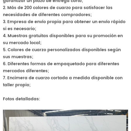
garantizar un plazo de entrega corto;
2. Más de 200 colores de cuarzo para satisfacer las
necesidades de diferentes compradores;
3. Empresa de envío propia para obtener un envío rápido
si es necesario;
4. Muestras gratuitas disponibles para su promoción en
su mercado local;
5. Colores de cuarzo personalizados disponibles según
sus muestras;
6. Diferentes formas de empaquetado para diferentes
mercados diferentes;
7. Encimera de cuarzo cortada a medida disponible con
taller propio;
Fotos detalladas: