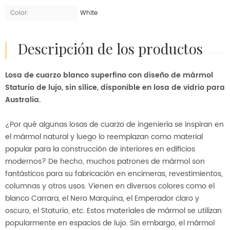
Color:
White
descripción de los productos
Losa de cuarzo blanco superfino con diseño de mármol
Staturio de lujo, sin sílice, disponible en losa de vidrio para
Australia.
¿Por qué algunas losas de cuarzo de ingeniería se inspiran en
el mármol natural y luego lo reemplazan como material
popular para la construcción de interiores en edificios
modernos? De hecho, muchos patrones de mármol son
fantásticos para su fabricación en encimeras, revestimientos,
columnas y otros usos. Vienen en diversos colores como el
blanco Carrara, el Nero Marquina, el Emperador claro y
oscuro, el Staturio, etc. Estos materiales de mármol se utilizan
popularmente en espacios de lujo. Sin embargo, el mármol