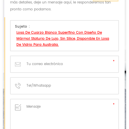
más detalles, deje un mensaje aquí, le responderemos tan
pronto como podamos.
Sujeto :
Losa De Cuarzo Blanco Superfino Con Diseño De
Mármol Staturio De Lujo, Sin Sílice, Disponible En Losa
De Vidrio Para Australia.