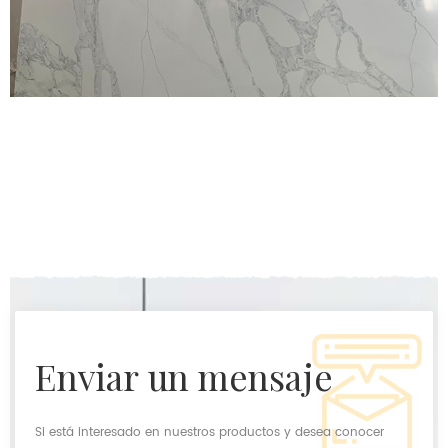
enviar un mensaje
Si está interesado en nuestros productos y desea conocer