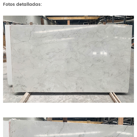
Fotos detalladas: