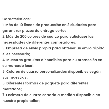
Características:
1. Más de 10
líneas de producción en 3 ciudades para
garantizar plazos de entrega cortos;
2. Más de 200 colores de cuarzo para satisfacer las
necesidades de diferentes compradores;
3. Empresa de envío propia para obtener un envío rápido
si es necesario;
4. Muestras gratuitas disponibles para su promoción en
su mercado local;
5. Colores de cuarzo personalizados disponibles según
sus muestras;
6. Diferentes formas de paquete para diferentes
mercados;
7. Encimera de cuarzo cortada a medida disponible en
nuestro propio taller;