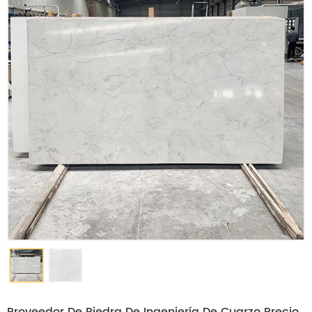
Proveedor De Piedra De Ingeniería De Cuarzo Precio