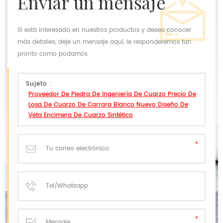
enviar un mensaje
Si está interesado en nuestros productos y desea conocer
más detalles, deje un mensaje aquí, le responderemos tan
pronto como podamos.
Sujeto :
Proveedor De Piedra De Ingeniería De Cuarzo Precio De
Losa De Cuarzo De Carrara Blanco Nuevo Diseño De
Veta Encimera De Cuarzo Sintético