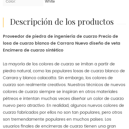
Color:
White
descripción de los productos
Proveedor de piedra de ingeniería de cuarzo Precio de
losa de cuarzo blanco de Carrara Nuevo diseño de veta
Encimera de cuarzo sintético
La mayoría de los colores de cuarzo se imitan a partir de
piedra natural, como las populares losas de cuarzo blanco de
Carrara y blanco calacatta. Sin embargo, los colores de
cuarzo son realmente creativos. Nuestros técnicos de nuevos
colores de cuarzo siempre se inspiran en otros materiales
pétreos e intentan muchas veces diseñar un color de cuarzo
nuevo pero atractivo. En realidad, algunos nuevos colores de
cuarzo fabricados por ellos no son tan populares, pero otros
son tremendamente populares en muchos países. Los
usuarios finales de encimeras de cuarzo tienen una gran