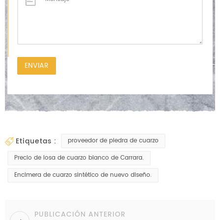
etiquetas :
proveedor de piedra de cuarzo
Precio de losa de cuarzo blanco de Carrara.
Encimera de cuarzo sintético de nuevo diseño.
PUBLICACIÓN ANTERIOR