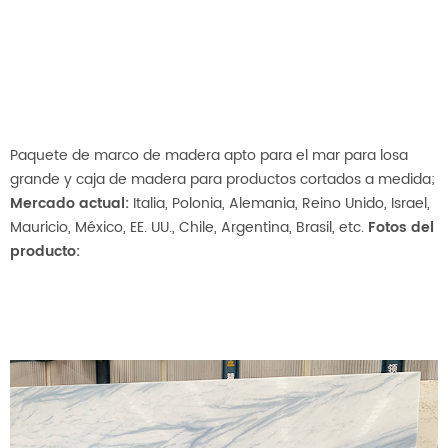
Paquete de marco de madera apto para el mar para losa
grande y caja de madera para productos cortados a medida;
Mercado actual:
Italia, Polonia, Alemania, Reino Unido, Israel,
Mauricio, México, EE. UU., Chile, Argentina, Brasil, etc.
Fotos del
producto: