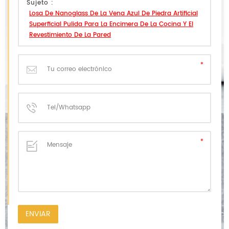
Sujeto :
Losa De Nanoglass De La Vena Azul De Piedra Artificial
Superficial Pulida Para La Encimera De La Cocina Y El
Revestimiento De La Pared