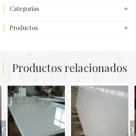
categorías
productos
productos relacionados