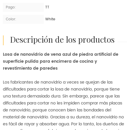
Pago:
TT
Color:
White
descripción de los productos
Losa de nanovidrio de vena azul de piedra artificial de
superficie pulida para encimera de cocina y
revestimiento de paredes
Los fabricantes de nanovidrio a veces se quejan de las
dificultades para cortar la losa de nanovidrio, porque tiene
una textura demasiado dura. Sin embargo, parece que las
dificultades para cortar no les impiden comprar más placas
de nanovidrio, porque conocen bien las bondades del
material de nanovidrio. Gracias a su dureza, el nanovidrio no
es fácil de rayar y absorber agua. Por lo tanto, los dueños de