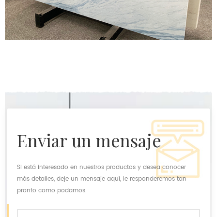
enviar un mensaje
Si está interesado en nuestros productos y desea conocer
más detalles, deje un mensaje aquí, le responderemos tan
pronto como podamos.