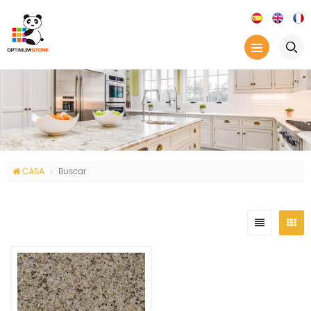
CASA
Buscar