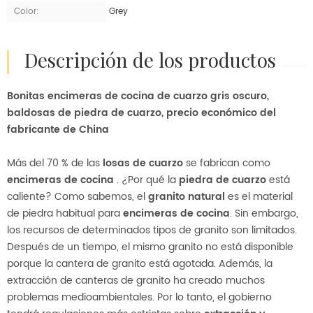
Color:
Grey
descripción de los productos
Bonitas encimeras de cocina de cuarzo gris oscuro,
baldosas de piedra de cuarzo, precio económico del
fabricante de China
Más del 70 % de las
losas de cuarzo
se fabrican como
encimeras de cocina
. ¿Por qué la
piedra de cuarzo
está
caliente? Como sabemos, el
granito natural
es el material
de piedra habitual para
encimeras de cocina
. Sin embargo,
los recursos de determinados tipos de granito son limitados.
Después de un tiempo, el mismo granito no está disponible
porque la cantera de granito está agotada. Además, la
extracción de canteras de granito ha creado muchos
problemas medioambientales. Por lo tanto, el gobierno