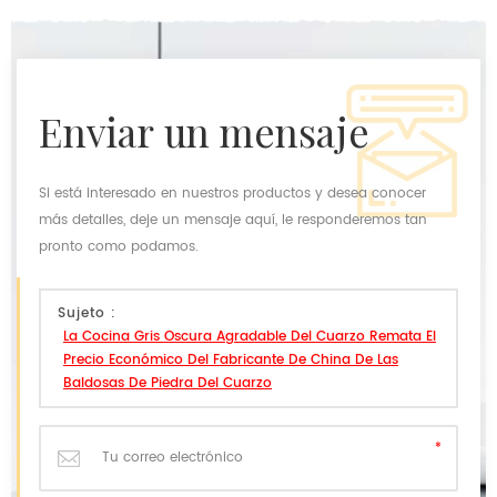
enviar un mensaje
Si está interesado en nuestros productos y desea conocer
más detalles, deje un mensaje aquí, le responderemos tan
pronto como podamos.
Sujeto :
La Cocina Gris Oscura Agradable Del Cuarzo Remata El
Precio Económico Del Fabricante De China De Las
Baldosas De Piedra Del Cuarzo