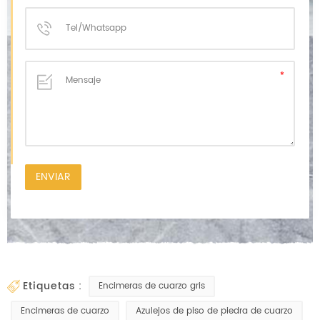
etiquetas :
Encimeras de cuarzo gris
Encimeras de cuarzo
Azulejos de piso de piedra de cuarzo