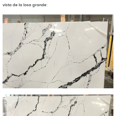
vista de la losa grande: