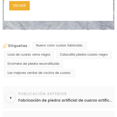
etiquetas :
Nuevo color cuarzo fabricado.
Losa de cuarzo vena negra
Calacatta piedra cuarzo negro
Encimera de piedra reconstituida
Las mejores ventas de cocina de cuarzo.
PUBLICACIÓN ANTERIOR
Fabricación de piedra artificial de cuarzo artificial de fabricación de piedra artificial para la exportación.