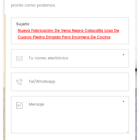
pronto como podamos.
Sujeto :
Nueva Fabricación De Vena Negra Calacatta Losa De
Cuarzo Piedra Dirigida Para Encimera De Cocina