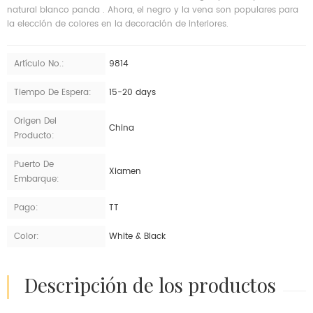
natural blanco panda . Ahora, el negro y la vena son populares para
la elección de colores en la decoración de interiores.
Artículo No.:
9814
Tiempo De Espera:
15-20 days
Origen Del
China
Producto:
Puerto De
Xiamen
Embarque:
Pago:
TT
Color:
White & Black
descripción de los productos