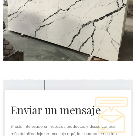
enviar un mensaje
Si está interesado en nuestros productos y desea conocer
más detalles, deje un mensaje aquí, le responderemos tan