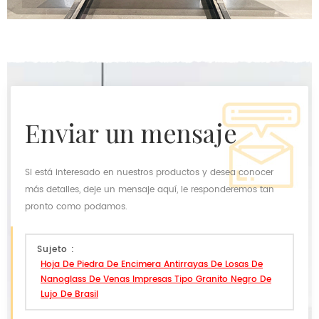
enviar un mensaje
Si está interesado en nuestros productos y desea conocer
más detalles, deje un mensaje aquí, le responderemos tan
pronto como podamos.
Sujeto :
Hoja De Piedra De Encimera Antirrayas De Losas De
Nanoglass De Venas Impresas Tipo Granito Negro De
Lujo De Brasil