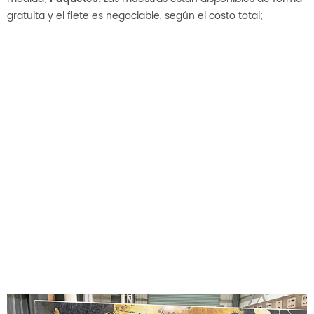
gratuita y el flete es negociable, según el costo total;