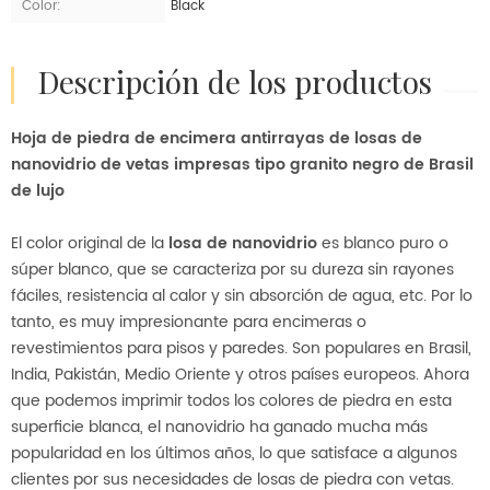
Color:
Black
descripción de los productos
Hoja de piedra de encimera antirrayas de losas de
nanovidrio de vetas impresas tipo granito negro de Brasil
de lujo
El color original de la
losa de nanovidrio
es blanco puro o
súper blanco, que se caracteriza por su dureza sin rayones
fáciles, resistencia al calor y sin absorción de agua, etc. Por lo
tanto, es muy impresionante para encimeras o
revestimientos para pisos y paredes. Son populares en Brasil,
India, Pakistán, Medio Oriente y otros países europeos. Ahora
que podemos imprimir todos los colores de piedra en esta
superficie blanca, el nanovidrio ha ganado mucha más
popularidad en los últimos años, lo que satisface a algunos
clientes por sus necesidades de losas de piedra con vetas.