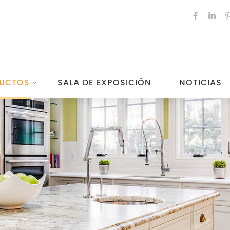
UCTOS
SALA DE EXPOSICIÓN
NOTICIAS