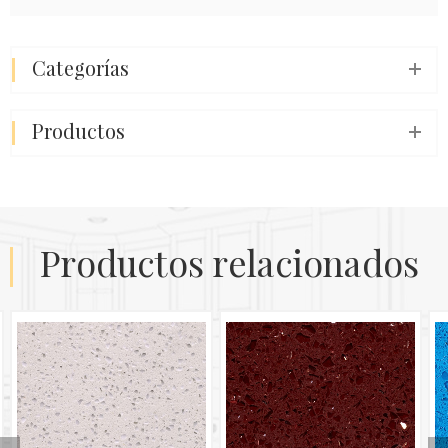
categorías
productos
productos relacionados