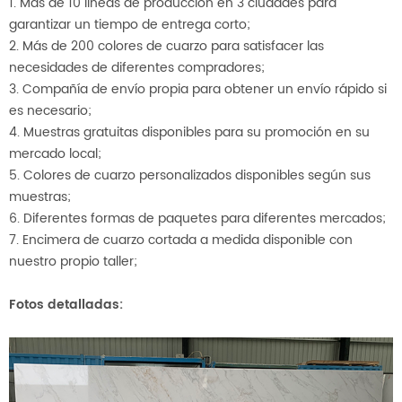
1. Más de 10 líneas de producción en 3 ciudades para
garantizar un tiempo de entrega corto;
2. Más de 200 colores de cuarzo para satisfacer las
necesidades de diferentes compradores;
3. Compañía de envío propia para obtener un envío rápido si
es necesario;
4. Muestras gratuitas disponibles para su promoción en su
mercado local;
5. Colores de cuarzo personalizados disponibles según sus
muestras;
6. Diferentes formas de paquetes para diferentes
mercados;
7. Encimera de cuarzo cortada a medida disponible con
nuestro propio taller;
Fotos detalladas: