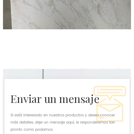
enviar un mensaje
Si está interesado en nuestros productos y desea conocer
más detalles, deje un mensaje aquí, le responderemos tan
pronto como podamos.