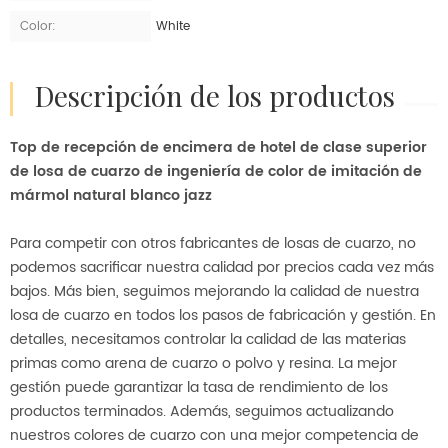
Color:
White
descripción de los productos
Top de recepción de encimera de hotel de clase superior
de losa de cuarzo de ingeniería de color de imitación de
mármol natural blanco jazz
Para competir con otros fabricantes de losas de cuarzo, no
podemos sacrificar nuestra calidad por precios cada vez más
bajos. Más bien, seguimos mejorando la calidad de nuestra
losa de cuarzo en todos los pasos de fabricación y gestión. En
detalles, necesitamos controlar la calidad de las materias
primas como arena de cuarzo o polvo y resina. La mejor
gestión puede garantizar la tasa de rendimiento de los
productos terminados. Además, seguimos actualizando
nuestros colores de cuarzo con una mejor competencia de