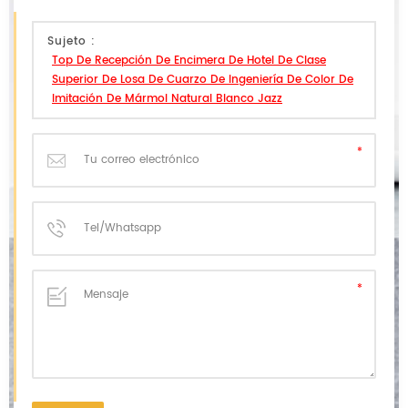
Sujeto :
Top De Recepción De Encimera De Hotel De Clase
Superior De Losa De Cuarzo De Ingeniería De Color De
Imitación De Mármol Natural Blanco Jazz