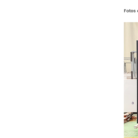
Fotos 