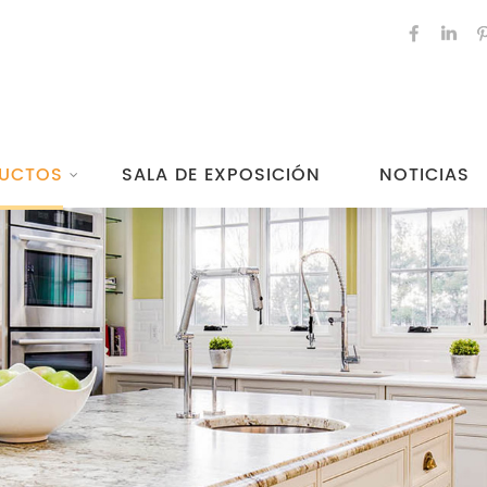
UCTOS
SALA DE EXPOSICIÓN
NOTICIAS