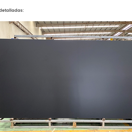
detalladas: