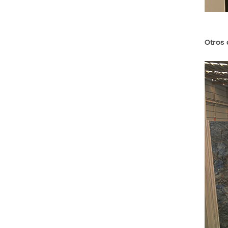
Otros