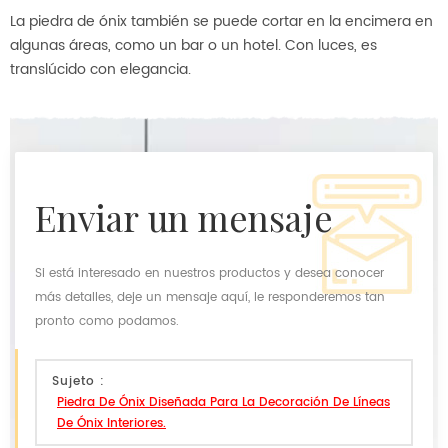
La piedra de ónix también se puede cortar en la encimera en
algunas áreas, como un bar o un hotel. Con luces, es
translúcido con elegancia.
enviar un mensaje
Si está interesado en nuestros productos y desea conocer
más detalles, deje un mensaje aquí, le responderemos tan
pronto como podamos.
Sujeto :
Piedra De Ónix Diseñada Para La Decoración De Líneas
De Ónix Interiores.