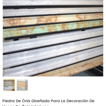
Piedra De Ónix Diseñada Para La Decoración De