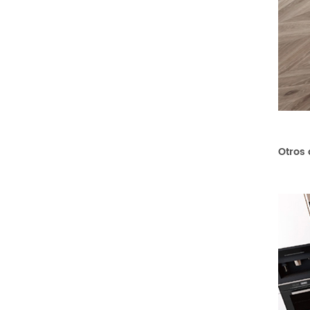
Otros