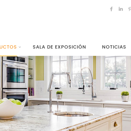
UCTOS
SALA DE EXPOSICIÓN
NOTICIAS