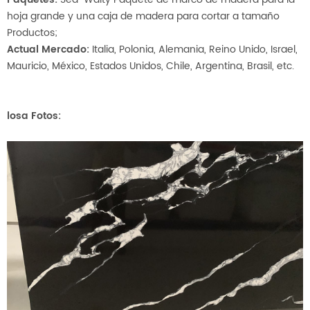
hoja grande y una caja de madera para cortar a tamaño
Productos;
Actual Mercado:
Italia, Polonia, Alemania, Reino Unido, Israel,
Mauricio, México, Estados Unidos, Chile, Argentina, Brasil, etc.
losa Fotos: