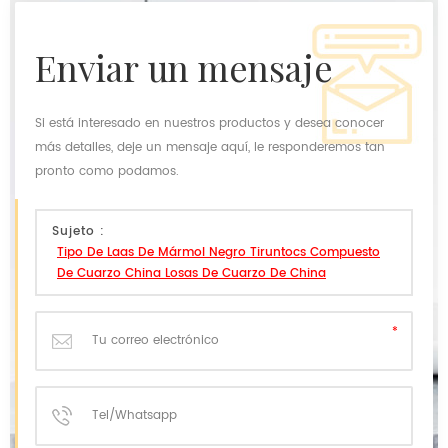
enviar un mensaje
Si está interesado en nuestros productos y desea conocer
más detalles, deje un mensaje aquí, le responderemos tan
pronto como podamos.
Sujeto :
Tipo De Laas De Mármol Negro Tiruntocs Compuesto
De Cuarzo China Losas De Cuarzo De China