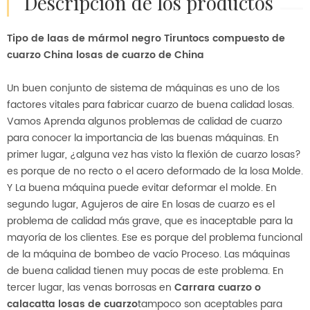
descripción de los productos
Tipo de laas de mármol negro Tiruntocs compuesto de
cuarzo China losas de cuarzo de China
Un buen conjunto de sistema de máquinas es uno de los
factores vitales para fabricar cuarzo de buena calidad losas.
Vamos Aprenda algunos problemas de calidad de cuarzo
para conocer la importancia de las buenas máquinas. En
primer lugar, ¿alguna vez has visto la flexión de cuarzo losas?
es porque de no recto o el acero deformado de la losa Molde.
Y La buena máquina puede evitar deformar el molde. En
segundo lugar, Agujeros de aire En losas de cuarzo es el
problema de calidad más grave, que es inaceptable para la
mayoría de los clientes. Ese es porque del problema funcional
de la máquina de bombeo de vacío Proceso. Las máquinas
de buena calidad tienen muy pocas de este problema. En
tercer lugar, las venas borrosas en
Carrara cuarzo o
calacatta losas de cuarzo
tampoco son aceptables para