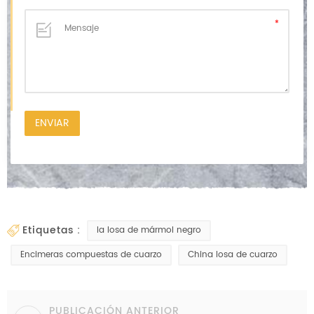
etiquetas :
la losa de mármol negro
Encimeras compuestas de cuarzo
China losa de cuarzo
PUBLICACIÓN ANTERIOR