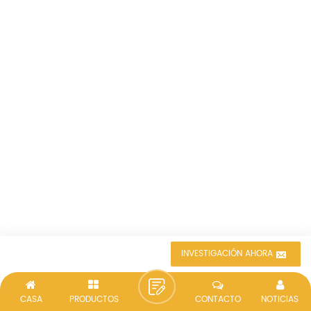
INVESTIGACIÓN AHORA
CASA
PRODUCTOS
CONTACTO
NOTICIAS