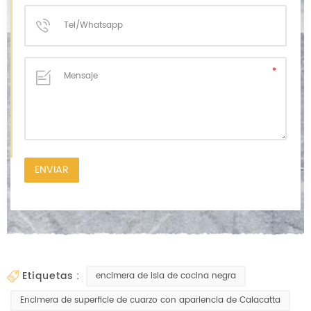
etiquetas :
encimera de isla de cocina negra
Encimera de superficie de cuarzo con apariencia de Calacatta