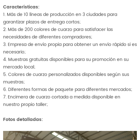
Características:
1. Más de 10
líneas de producción en 3 ciudades para
garantizar plazos de entrega cortos;
2. Más de 200 colores de cuarzo para satisfacer las
necesidades de diferentes compradores;
3. Empresa de envío propia para obtener un envío rápido si es
necesario;
4. Muestras gratuitas disponibles para su promoción en su
mercado local;
5. Colores de cuarzo personalizados disponibles según sus
muestras;
6. Diferentes formas de paquete para diferentes
mercados;
7. Encimera de cuarzo cortada a medida disponible en
nuestro propio taller;
Fotos detalladas: