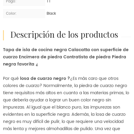
Pago:
TT
Color:
Black
descripción de los productos
Tapa de isla de cocina negra Calacatta con superficie de
cuarzo Encimera de piedra Contratista de piedra Piedra
negra favorita ¿
Por qué
losa de cuarzo negro ?
¿Es más caro que otros
colores de cuarzo? Normalmente, la piedra de cuarzo negro
tiene requisitos más altos en cuanto a las materias primas, lo
que debería ayudar a lograr un buen color negro sin
impurezas. Al igual que el blanco puro, las impurezas son
evidentes en la superficie negra. Además, la losa de cuarzo
negro es muy difícil de pulir, lo que requiere una velocidad
más lenta y mejores almohadillas de pulido. Una vez que