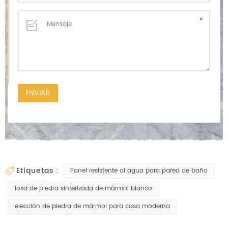
etiquetas :
Panel resistente al agua para pared de baño
losa de piedra sinterizada de mármol blanco
elección de piedra de mármol para casa moderna