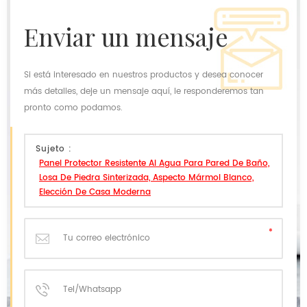
enviar un mensaje
Si está interesado en nuestros productos y desea conocer
más detalles, deje un mensaje aquí, le responderemos tan
pronto como podamos.
Sujeto :
Panel Protector Resistente Al Agua Para Pared De Baño,
Losa De Piedra Sinterizada, Aspecto Mármol Blanco,
Elección De Casa Moderna