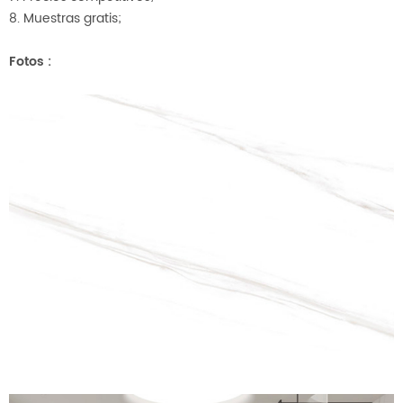
8. Muestras gratis;
Fotos
: