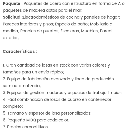
Paquete
:
Paquetes de acero con estructura en forma de A o
paquetes de madera aptos para el mar;
Solicitud
:Electrodomésticos de cocina y paneles de hogar;
Paredes interiores y pisos; Espacio de baño; Mobiliario a
medida; Paneles de puertas; Escaleras; Muebles; Pared
exterior;
Características
:
1. Gran cantidad de losas en stock con varios colores y
tamaños para un envío rápido;
2. Equipo de fabricación avanzado y línea de producción
semiautomatizada;
3. Equipos de gestión maduros y espacios de trabajo limpios;
4. Fácil combinación de losas de cuarzo en contenedor
completo;
5. Tamaño y espesor de losa personalizados;
6. Pequeño MOQ para cada color;
7. Precios competitivos;