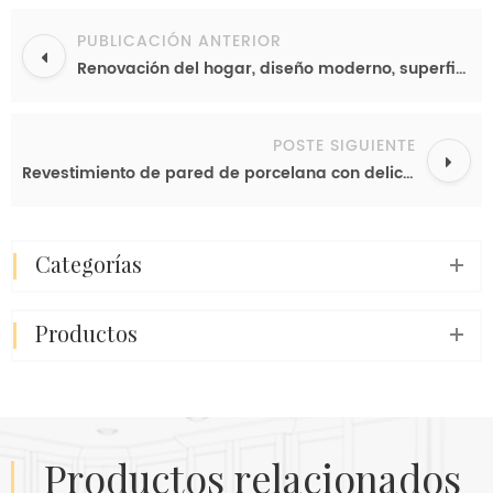
PUBLICACIÓN ANTERIOR
Renovación del hogar, diseño moderno, superficies de lujo, piedra sinterizada, taller de China, venta al por mayor, precio económico.
POSTE SIGUIENTE
Revestimiento de pared de porcelana con delicado efecto mármol, panel de piedra blanca, venta al por mayor de losas y azulejos, servicio puerta a puerta.
categorías
productos
productos relacionados