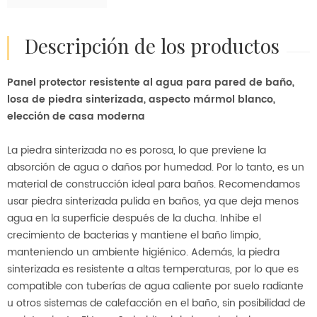
descripción de los productos
Panel protector resistente al agua para pared de baño,
losa de piedra sinterizada, aspecto mármol blanco,
elección de casa moderna
La piedra sinterizada no es porosa, lo que previene la
absorción de agua o daños por humedad. Por lo tanto, es un
material de construcción ideal para baños. Recomendamos
usar piedra sinterizada pulida en baños, ya que deja menos
agua en la superficie después de la ducha. Inhibe el
crecimiento de bacterias y mantiene el baño limpio,
manteniendo un ambiente higiénico. Además, la piedra
sinterizada es resistente a altas temperaturas, por lo que es
compatible con tuberías de agua caliente por suelo radiante
u otros sistemas de calefacción en el baño, sin posibilidad de