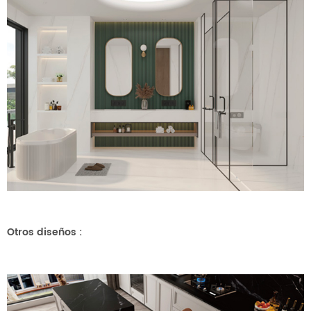
Otros diseños
: