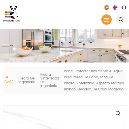
Panel Protector Resistente Al Agua
Piedra
Para Pared De Baño, Losa De
Piedra De
Sinterizada
CASA
Ingeniería
De
Piedra Sinterizada, Aspecto Mármol
Ingeniería
Blanco, Elección De Casa Moderna