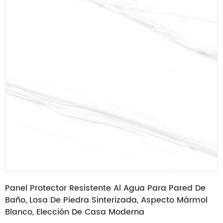
Panel Protector Resistente Al Agua Para Pared De
Baño, Losa De Piedra Sinterizada, Aspecto Mármol
Blanco, Elección De Casa Moderna