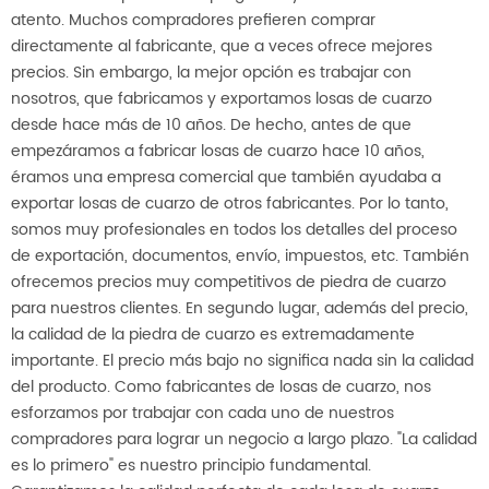
atento. Muchos compradores prefieren comprar
directamente al fabricante, que a veces ofrece mejores
precios. Sin embargo, la mejor opción es trabajar con
nosotros, que fabricamos y exportamos losas de cuarzo
desde hace más de 10 años. De hecho, antes de que
empezáramos a fabricar losas de cuarzo hace 10 años,
éramos una empresa comercial que también ayudaba a
exportar losas de cuarzo de otros fabricantes. Por lo tanto,
somos muy profesionales en todos los detalles del proceso
de exportación, documentos, envío, impuestos, etc. También
ofrecemos precios muy competitivos de piedra de cuarzo
para nuestros clientes. En segundo lugar, además del precio,
la calidad de la piedra de cuarzo es extremadamente
importante. El precio más bajo no significa nada sin la calidad
del producto. Como fabricantes de losas de cuarzo, nos
esforzamos por trabajar con cada uno de nuestros
compradores para lograr un negocio a largo plazo. "La calidad
es lo primero" es nuestro principio fundamental.