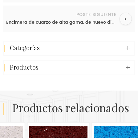
POSTE SIGUIENTE
Encimera de cuarzo de alta gama, de nuevo diseño, fabricante chino de losas de cuarzo para exportación directa.
categorías
productos
productos relacionados