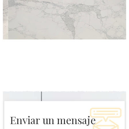
enviar un mensaje