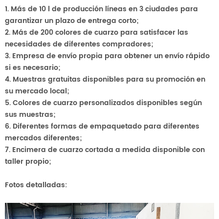
1. Más de 10 l de producción
líneas en 3 ciudades para
garantizar un plazo de entrega corto;
2. Más de 200 colores de cuarzo para satisfacer las
necesidades de diferentes compradores;
3. Empresa de envío propia para obtener un envío rápido
si es necesario;
4. Muestras gratuitas disponibles para su promoción en
su mercado local;
5. Colores de cuarzo personalizados disponibles según
sus muestras;
6. Diferentes formas de empaquetado para diferentes
mercados diferentes;
7. Encimera de cuarzo cortada a medida disponible con
taller propio;
Fotos detalladas: