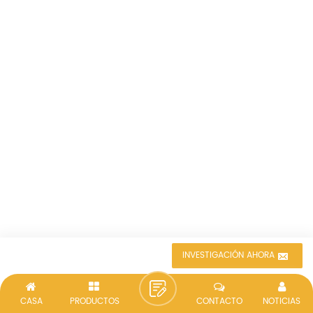
INVESTIGACIÓN AHORA
CASA
PRODUCTOS
CONTACTO
NOTICIAS