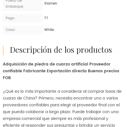
Puerto De
Xiamen
Embarque:
Pago:
TT
Color:
White
descripción de los productos
Adquisición de piedra de cuarzo artificial Proveedor
confiable Fabricante Exportación directa Buenos precios
FOB
¿Qué es lo más importante a considerar al comprar losas de
cuarzo de China? Primero, necesita encontrar uno o varios
proveedores confiables para elegir al proveedor final con el
que pueda colaborar a largo plazo. Puede trabajar con una
empresa comercial que siempre es más profesional y
eficiente al responder sus preguntas y brindar un servicio