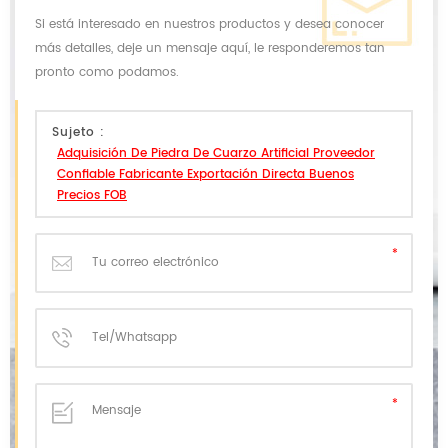
Si está interesado en nuestros productos y desea conocer
más detalles, deje un mensaje aquí, le responderemos tan
pronto como podamos.
Sujeto :
Adquisición De Piedra De Cuarzo Artificial Proveedor
Confiable Fabricante Exportación Directa Buenos
Precios FOB